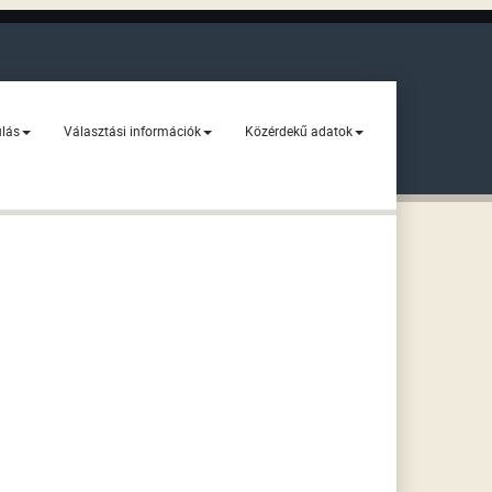
ulás
Választási információk
Közérdekű adatok