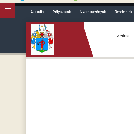
Aktuális
Pályázatok
Nyomtatványok
Rendeletek
A város