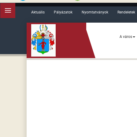
Aktuális
Pályázatok
Nyomtatványok
Rendeletek
A város