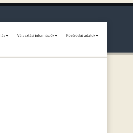
ulás
Választási információk
Közérdekű adatok