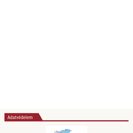
Adatvédelem