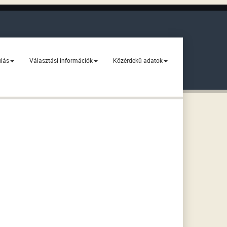
ulás
Választási információk
Közérdekű adatok