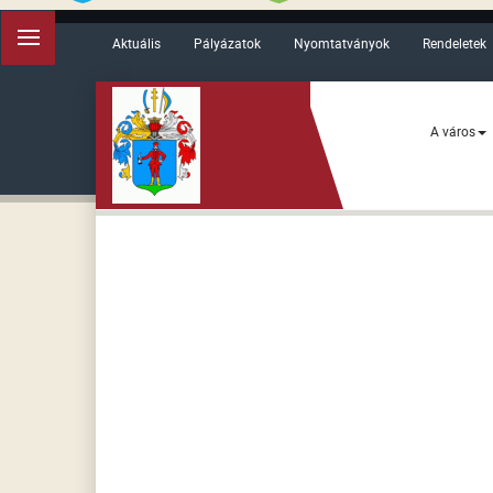
Aktuális
Pályázatok
Nyomtatványok
Rendeletek
A város