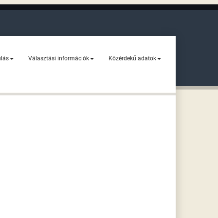
ulás
Választási információk
Közérdekű adatok