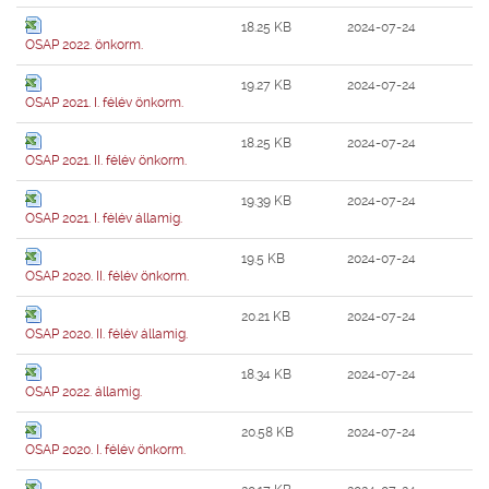
18.25 KB
2024-07-24
OSAP 2022. önkorm.
19.27 KB
2024-07-24
OSAP 2021. I. félév önkorm.
18.25 KB
2024-07-24
OSAP 2021. II. félév önkorm.
19.39 KB
2024-07-24
OSAP 2021. I. félév államig.
19.5 KB
2024-07-24
OSAP 2020. II. félév önkorm.
20.21 KB
2024-07-24
OSAP 2020. II. félév államig.
18.34 KB
2024-07-24
OSAP 2022. államig.
20.58 KB
2024-07-24
OSAP 2020. I. félév önkorm.