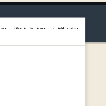
ulás
Választási információk
Közérdekű adatok