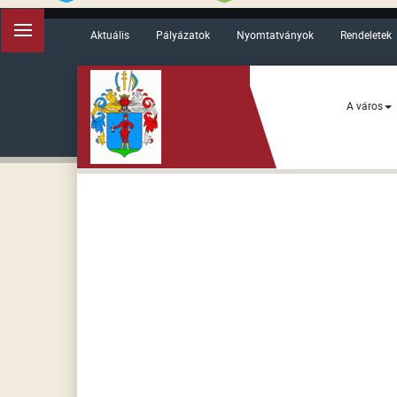
Aktuális
Pályázatok
Nyomtatványok
Rendeletek
A város