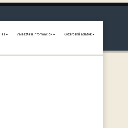
ulás
Választási információk
Közérdekű adatok