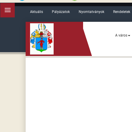
Aktuális
Pályázatok
Nyomtatványok
Rendeletek
A város