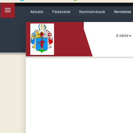
Aktuális
Pályázatok
Nyomtatványok
Rendeletek
A város