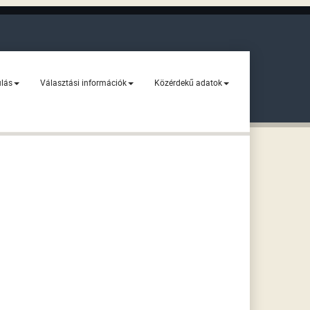
ulás
Választási információk
Közérdekű adatok